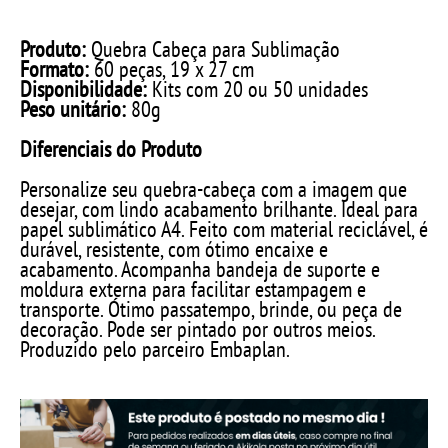
Produto:
Quebra Cabeça para Sublimação
Formato:
60 peças, 19 x 27 cm
Disponibilidade:
Kits com 20 ou 50 unidades
Peso unitário:
80g
Diferenciais do Produto
Personalize seu quebra-cabeça com a imagem que
desejar, com lindo acabamento brilhante. Ideal para
papel sublimático A4. Feito com material reciclável, é
durável, resistente, com ótimo encaixe e
acabamento. Acompanha bandeja de suporte e
moldura externa para facilitar estampagem e
transporte. Ótimo passatempo, brinde, ou peça de
decoração. Pode ser pintado por outros meios.
Produzido pelo parceiro Embaplan.