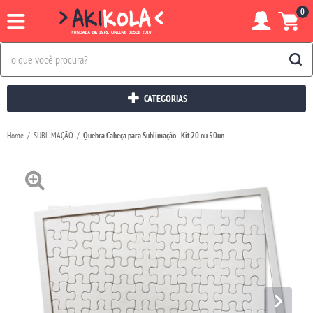
0
CATEGORIAS
Home
SUBLIMAÇÃO
Quebra Cabeça para Sublimação - Kit 20 ou 50un