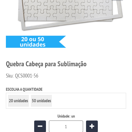
Quebra Cabeça para Sublimação
Sku:
QCS0001-56
ESCOLHA A QUANTIDADE
20 unidades
50 unidades
Unidade: un