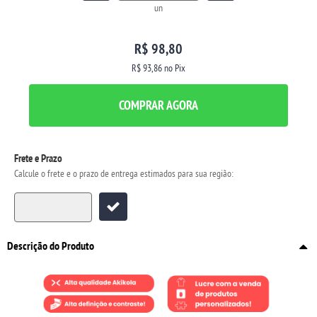
un
R$ 98,80
R$ 93,86
no Pix
COMPRAR AGORA
Frete e Prazo
Calcule o frete e o prazo de entrega estimados para sua região:
Descrição do Produto