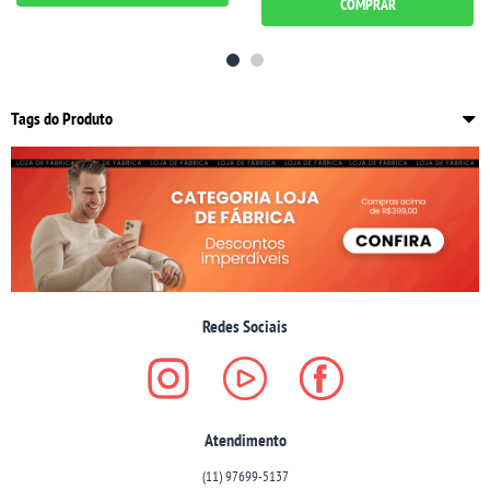
COMPRAR
Tags do Produto
Redes Sociais
Atendimento
(11)
97699-5137