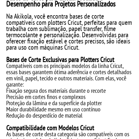
Desempenho para Projetos Personalizados
Na Akikola, você encontra bases de corte
compatíveis com plotters Cricut, perfeitas para quem
trabalha com sublimação, papel transfer, filme
termocolante e personalização. Desenvolvidas para
oferecer fixação estável e cortes precisos, são ideais
para uso com máquinas Cricut.
Bases de Corte Exclusivas para Plotters Cricut
Compatíveis com os principais modelos da linha Cricut,
essas bases garantem ótima aderência e cortes detalhados
em vinil, papel, tecido e outros materiais. Com elas, você
garante:
Fixação segura dos materiais durante o recorte
Precisão em cortes finos e complexos
Proteção da lâmina e da superfície da plotter
Maior durabilidade mesmo em uso contínuo
Redução do desperdício de material
Compatibilidade com Modelos Cricut
As bases de corte desta categoria são compatíveis com os