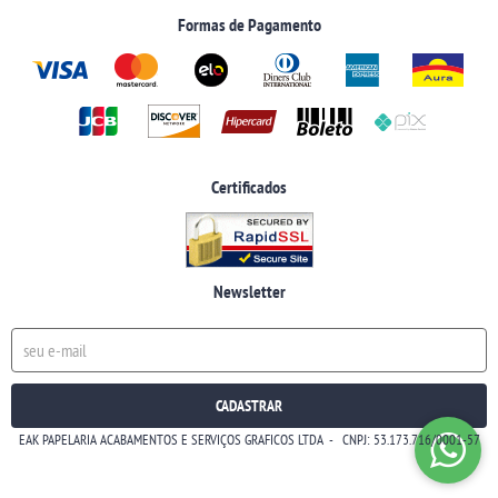
Formas de Pagamento
Certificados
Newsletter
CADASTRAR
EAK PAPELARIA ACABAMENTOS E SERVIÇOS GRAFICOS LTDA
CNPJ: 53.173.716/0001-57