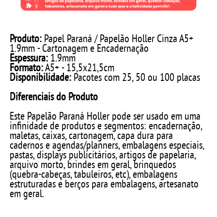
Produto:
Papel Paraná / Papelão Holler Cinza A5+
1.9mm - Cartonagem e Encadernação
Espessura:
1.9mm
Formato:
A5+ - 15,5x21,5cm
Disponibilidade:
Pacotes com 25, 50 ou 100 placas
Diferenciais do Produto
Este Papelão Paraná Holler pode ser usado em uma
infinidade de produtos e segmentos: encadernação,
maletas, caixas, cartonagem, capa dura para
cadernos e agendas/planners, embalagens especiais,
pastas, displays publicitários, artigos de papelaria,
arquivo morto, brindes em geral, brinquedos
(quebra-cabeças, tabuleiros, etc), embalagens
estruturadas e berços para embalagens, artesanato
em geral.