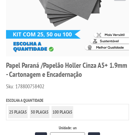
Papel Paraná /Papelão Holler Cinza A5+ 1.9mm
- Cartonagem e Encadernação
Sku:
178800758402
ESCOLHA A QUANTIDADE
25 PLACAS
50 PLACAS
100 PLACAS
Unidade: un