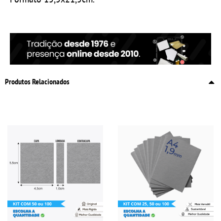
Produtos Relacionados