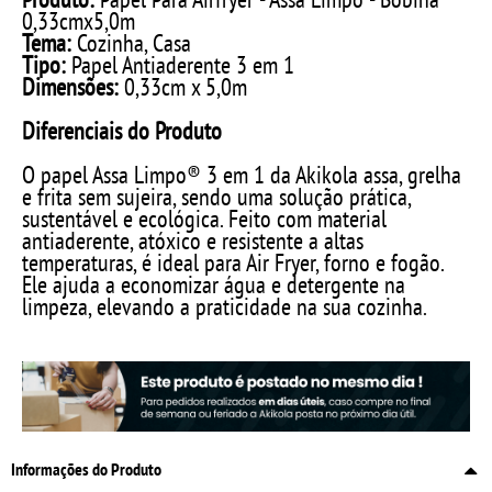
0,33cmx5,0m
Tema:
Cozinha, Casa
Tipo:
Papel Antiaderente 3 em 1
Dimensões:
0,33cm x 5,0m
Diferenciais do Produto
O papel Assa Limpo® 3 em 1 da Akikola assa, grelha
e frita sem sujeira, sendo uma solução prática,
sustentável e ecológica. Feito com material
antiaderente, atóxico e resistente a altas
temperaturas, é ideal para Air Fryer, forno e fogão.
Ele ajuda a economizar água e detergente na
limpeza, elevando a praticidade na sua cozinha.
Informações do Produto