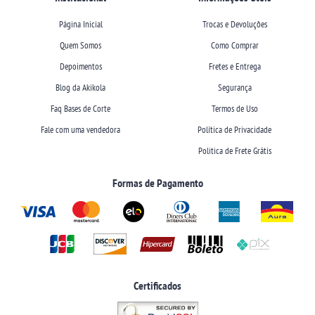
Página Inicial
Trocas e Devoluções
Quem Somos
Como Comprar
Depoimentos
Fretes e Entrega
Blog da Akikola
Segurança
Faq Bases de Corte
Termos de Uso
Fale com uma vendedora
Política de Privacidade
Politica de Frete Grátis
Formas de Pagamento
Certificados