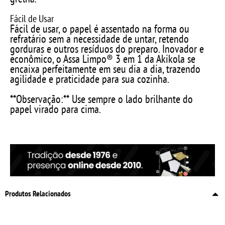
Fácil de Usar
Fácil de usar, o papel é assentado na forma ou
refratário sem a necessidade de untar, retendo
gorduras e outros resíduos do preparo. Inovador e
econômico, o Assa Limpo® 3 em 1 da Akikola se
encaixa perfeitamente em seu dia a dia, trazendo
agilidade e praticidade para sua cozinha.
**Observação:** Use sempre o lado brilhante do
papel virado para cima.
Produtos Relacionados