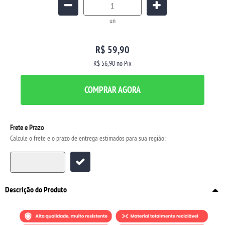
un
R$ 59,90
R$ 56,90
no Pix
COMPRAR AGORA
Frete e Prazo
Calcule o frete e o prazo de entrega estimados para sua região:
Descrição do Produto