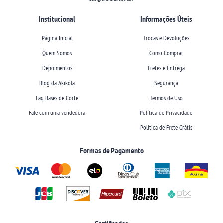
Institucional
Informações Úteis
Página Inicial
Trocas e Devoluções
Quem Somos
Como Comprar
Depoimentos
Fretes e Entrega
Blog da Akikola
Segurança
Faq Bases de Corte
Termos de Uso
Fale com uma vendedora
Política de Privacidade
Politica de Frete Grátis
Formas de Pagamento