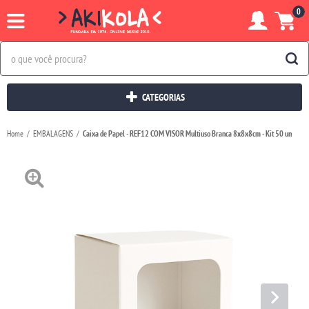
0
CATEGORIAS
Home
EMBALAGENS
Caixa de Papel - REF12 COM VISOR Multiuso Branca 8x8x8cm - Kit 50 un