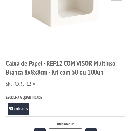
Caixa de Papel - REF12 COM VISOR Multiuso
Branca 8x8x8cm - Kit com 50 ou 100un
Sku:
CXREF12-V
ESCOLHA A QUANTIDADE
50 unidades
Unidade: un