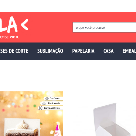
SES DE CORTE
SUBLIMAÇÃO
PAPELARIA
CASA
EMBA