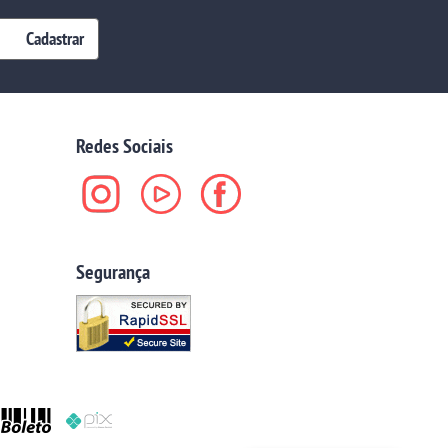
Cadastrar
Redes Sociais
Segurança