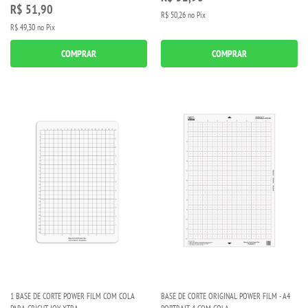
R$ 51,90
R$ 50,26
no Pix
R$ 49,30
no Pix
COMPRAR
COMPRAR
1 BASE DE CORTE POWER FILM COM COLA
BASE DE CORTE ORIGINAL POWER FILM - A4