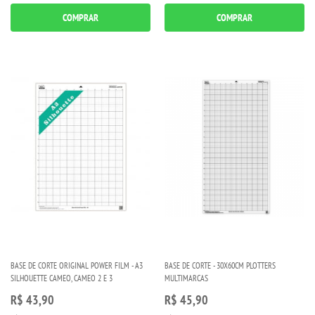
COMPRAR
COMPRAR
BASE DE CORTE ORIGINAL POWER FILM - A3
BASE DE CORTE - 30X60CM PLOTTERS
SILHOUETTE CAMEO, CAMEO 2 E 3
MULTIMARCAS
R$ 43,90
R$ 45,90