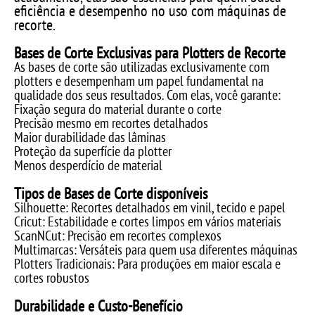
eficiência e desempenho no uso com máquinas de
recorte.
Bases de Corte Exclusivas para Plotters de Recorte
As bases de corte são utilizadas exclusivamente com
plotters e desempenham um papel fundamental na
qualidade dos seus resultados. Com elas, você garante:
Fixação segura do material durante o corte
Precisão mesmo em recortes detalhados
Maior durabilidade das lâminas
Proteção da superfície da plotter
Menos desperdício de material
Tipos de Bases de Corte disponíveis
Silhouette: Recortes detalhados em vinil, tecido e papel
Cricut: Estabilidade e cortes limpos em vários materiais
ScanNCut: Precisão em recortes complexos
Multimarcas: Versáteis para quem usa diferentes máquinas
Plotters Tradicionais: Para produções em maior escala e
cortes robustos
Durabilidade e Custo-Benefício