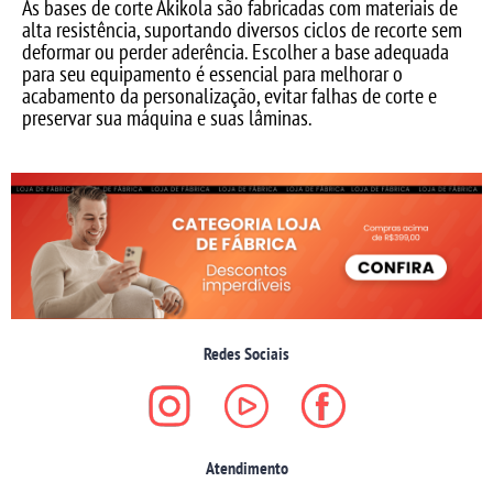
As bases de corte Akikola são fabricadas com materiais de
alta resistência, suportando diversos ciclos de recorte sem
deformar ou perder aderência. Escolher a base adequada
para seu equipamento é essencial para melhorar o
acabamento da personalização, evitar falhas de corte e
preservar sua máquina e suas lâminas.
Redes Sociais
Atendimento