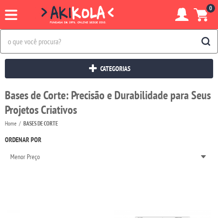
0
CATEGORIAS
Bases de Corte: Precisão e Durabilidade para Seus
Projetos Criativos
Home
BASES DE CORTE
ORDENAR POR
Menor Preço